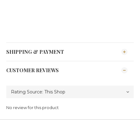
SHIPPING & PAYMENT
CUSTOMER REVIEWS
No review for this product