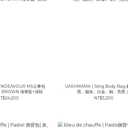
 ENDEAVOUR MS公事包
UASHMAMA | Sling Body Bag 斜背包（
RK BROWN 海軍藍+深棕
黑、錫灰、白金、銅、亮黑 
T$24,200
NT$3,200