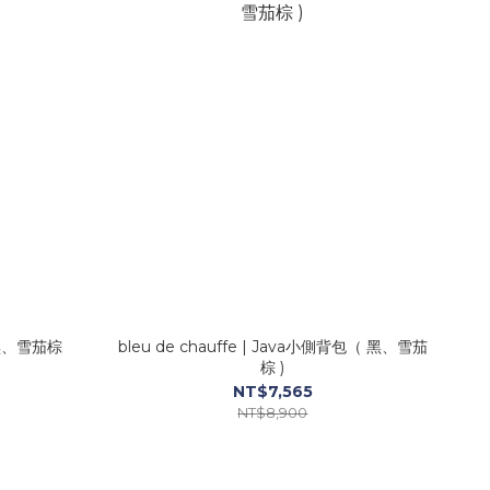
( 黑、雪茄棕
bleu de chauffe | Java小側背包（ 黑、雪茄
棕 )
NT$7,565
NT$8,900