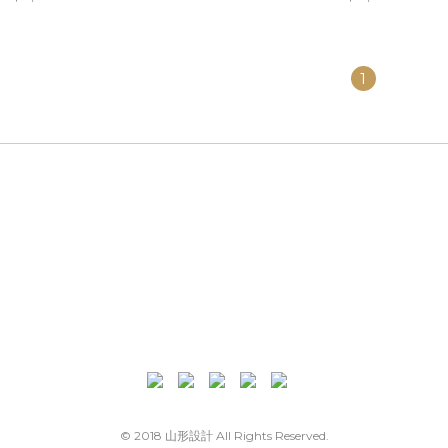
1
© 2018 山形設計 All Rights Reserved.