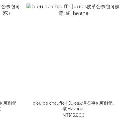
革公事包可側背
bleu de chauffe | Jules皮革公事包可側背_
）
駝Havane
NT$15,800