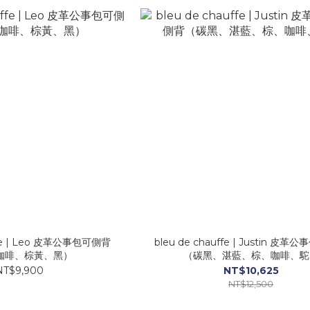
uffe | Leo 皮革公事包可側背
bleu de chauffe | Justin 皮
咖啡、棕黃、黑）
（碳黑、湛藍、棕、咖啡、駝
NT$9,900
NT$10,625
NT$12,500