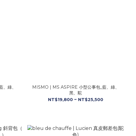
包_藍、綠、
MISMO | MS ASPIRE 小型公事包_藍、綠、
黑、駝
NT$19,800 ~ NT$25,500