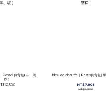
fe | Pastel 側背包( 灰、黑、
bleu de chauffe | Pastis側背包
駝 )
)
T$10,500
NT$7,905
NT$9,300