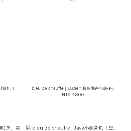
bleu de chauffe | Lucien 真皮郵差包(駝色)
）
NT$13,800