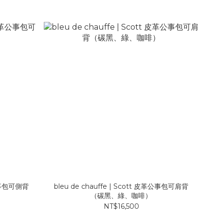
皮革公事包可側背
bleu de chauffe | Scott 皮革公事包可肩背
（碳黑、綠、咖啡）
NT$16,500