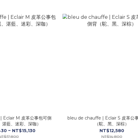
fe | Eclair M 皮革公事包可側
bleu de chauffe | Eclair S 
、湛藍、迷彩、深咖）
（駝、黑、深棕）
30 ~ NT$15,130
NT$12,580
NT$17,800
NT$14,800