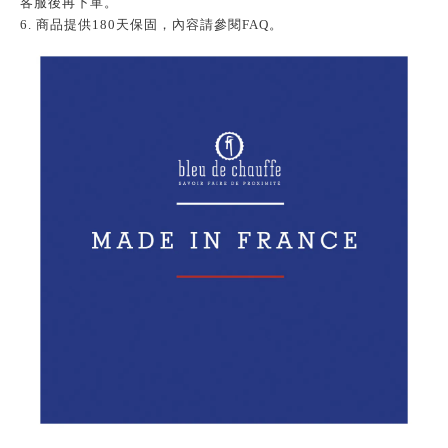
客服後再下單。
6. 商品提供180天保固，內容請參閱FAQ。