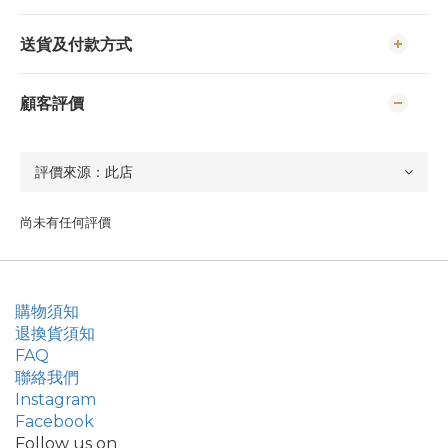
送貨及付款方式
顧客評價
尚未有任何評價
購物須知
退換貨須知
FAQ
聯絡我們
Instagram
Facebook
Follow us on