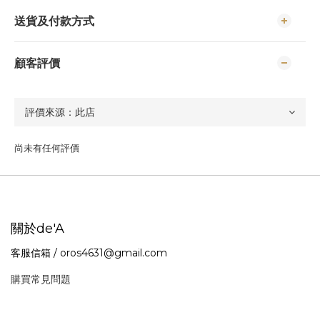
送貨及付款方式
顧客評價
尚未有任何評價
關於de'A
客服信箱 / oros4631@gmail.com
購買常見問題