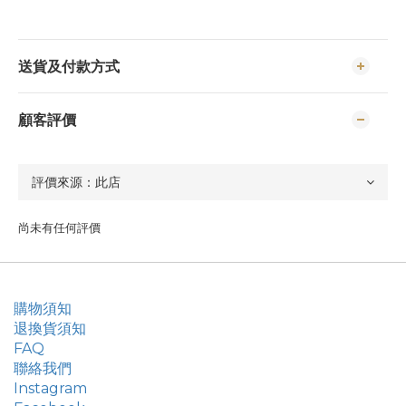
送貨及付款方式
顧客評價
尚未有任何評價
購物須知
退換貨須知
FAQ
聯絡我們
Instagram