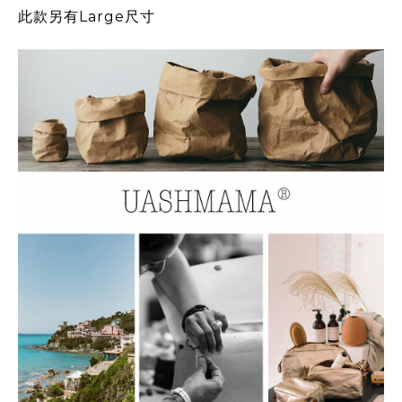
此款另有Large尺寸