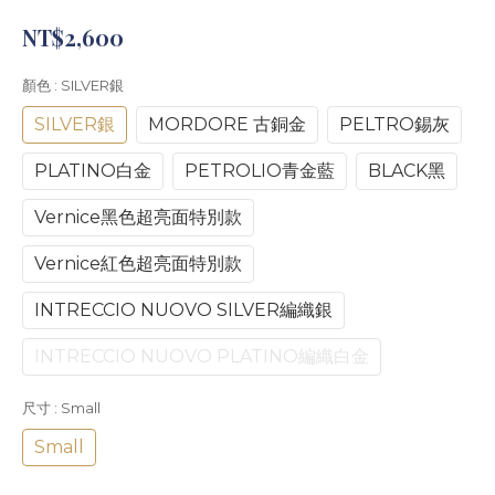
NT$2,600
顏色
: SILVER銀
SILVER銀
MORDORE 古銅金
PELTRO錫灰
PLATINO白金
PETROLIO青金藍
BLACK黑
Vernice黑色超亮面特別款
Vernice紅色超亮面特別款
INTRECCIO NUOVO SILVER編織銀
INTRECCIO NUOVO PLATINO編織白金
尺寸
: Small
Small