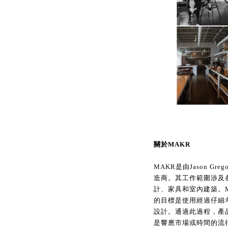
關於MAKR
MAKR是由Jason G
造商。其工作範圍涉及
計、家具和室內建築。
的目標是使用經過仔細
設計。通過此過程，產
是響應市場或時間的流