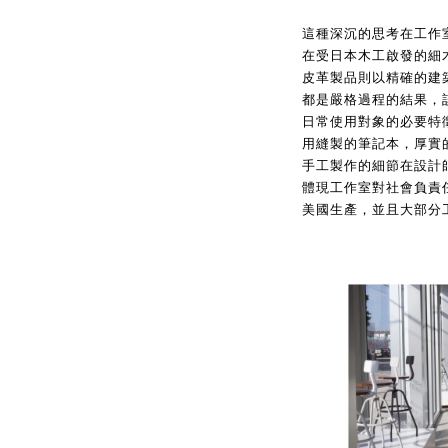
這種深沉的思考在工作室的工
在受日本木工啟發的細
皮革製品則以精確的建築
都是嚴格過程的結果，
日常使用對象的必要特徵
用縫製的筆記本，厚實
手工製作的細節在設計
體現工作室對社會負責任
美國生產，並且大部分