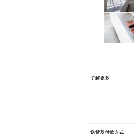
了解更多
送貨及付款方式