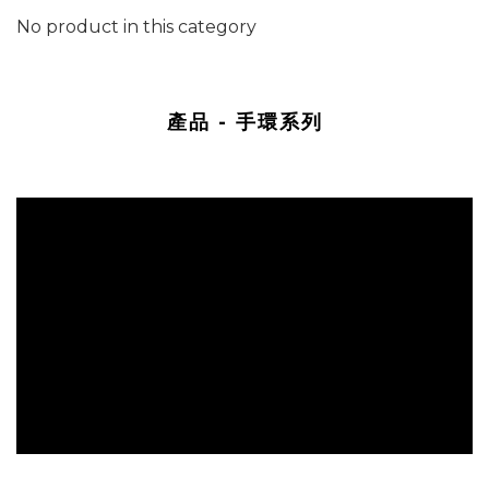
No product in this category
產品 - 手環系列