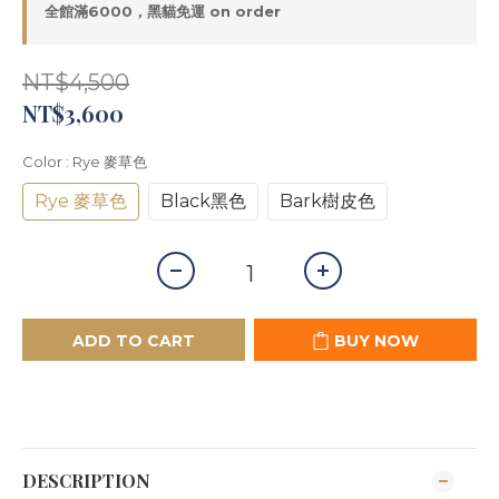
全館滿6000，黑貓免運 on order
NT$4,500
NT$3,600
Color
: Rye 麥草色
Rye 麥草色
Black黑色
Bark樹皮色
ADD TO CART
BUY NOW
DESCRIPTION