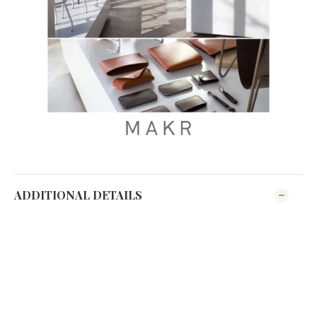
ADDITIONAL DETAILS