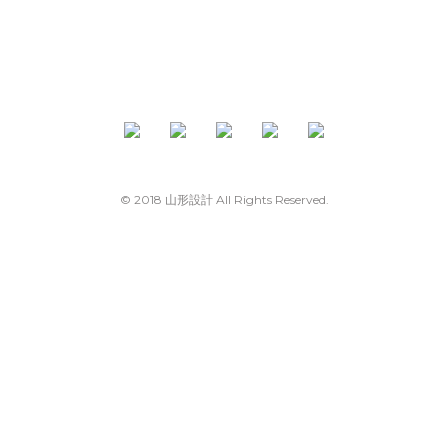
© 2018 山形設計 All Rights Reserved.