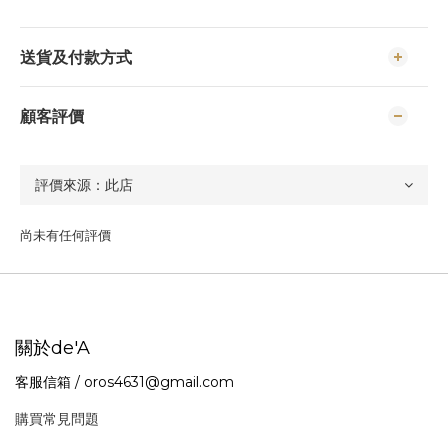
送貨及付款方式
顧客評價
尚未有任何評價
關於de'A
客服信箱 / oros4631@gmail.com
購買常見問題