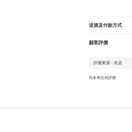
送貨及付款方式
顧客評價
尚未有任何評價