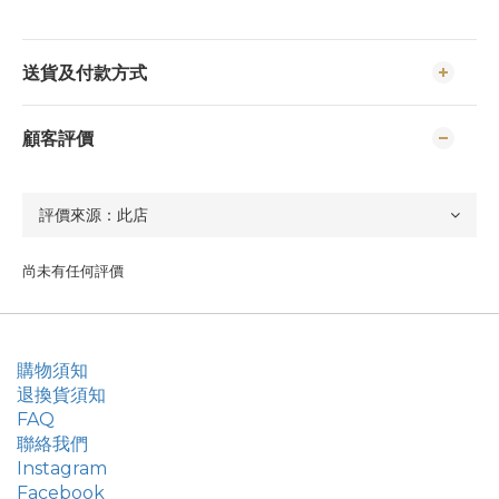
送貨及付款方式
顧客評價
尚未有任何評價
購物須知
退換貨須知
FAQ
聯絡我們
Instagram
Facebook