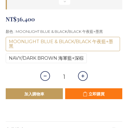
NT$36,400
顏色
: MOONLIGHT BLUE & BLACK/BLACK 午夜藍+墨黑
MOONLIGHT BLUE & BLACK/BLACK 午夜藍+墨
黑
NAVY/DARK BROWN 海軍藍+深棕
加入購物車
立即購買