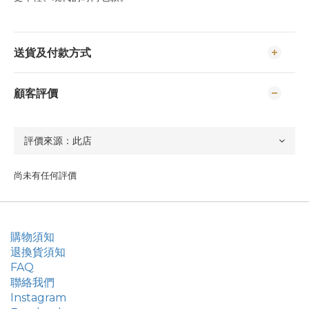
送貨及付款方式
顧客評價
尚未有任何評價
購物須知
退換貨須知
FAQ
聯絡我們
Instagram