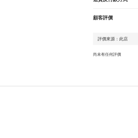
顧客評價
尚未有任何評價