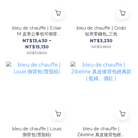
bleu de chauffe | Eclair
bleu de chauffe | Grisbi
M 皮革公事包可側背
短夾零錢包_三色
（駝、黑、湛藍、迷彩、深
NT$13,430 ~
NT$3,230
咖）
NT$15,130
NT$3,800
NT$17,800
bleu de chauffe | Louis
bleu de chauffe |
側背包(雪茄棕)
Zibeline 真皮後背包經典