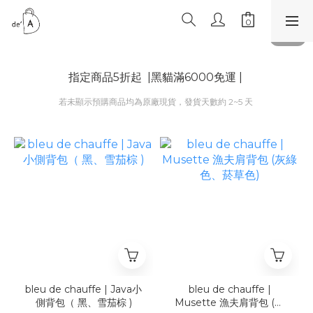
指定商品5折起 |黑貓滿6000免運 |
若未顯示預購商品均為原廠現貨，發貨天數約 2~5 天
bleu de chauffe | Java小
bleu de chauffe |
側背包（ 黑、雪茄棕 )
Musette 漁夫肩背包 (灰