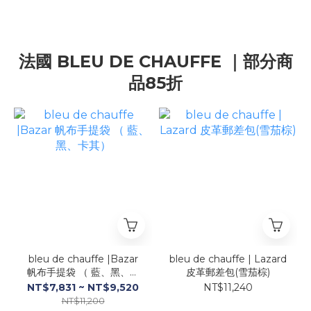
法國 BLEU DE CHAUFFE ｜部分商
品85折
bleu de chauffe |Bazar
bleu de chauffe | Lazard
帆布手提袋 （ 藍、黑、卡
皮革郵差包(雪茄棕)
其）
NT$7,831 ~ NT$9,520
NT$11,240
NT$11,200