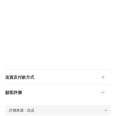
送貨及付款方式
顧客評價