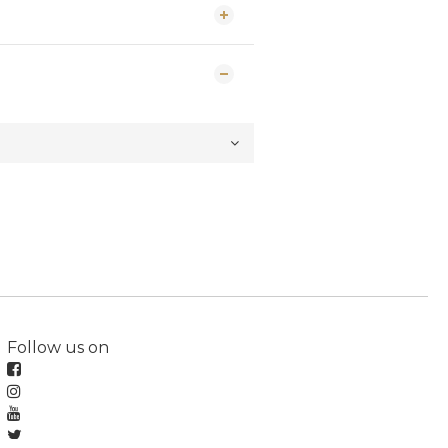
Follow us on