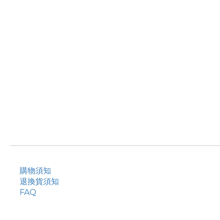
購物須知
退換貨須知
FAQ