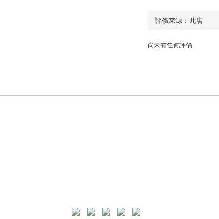
尚未有任何評價