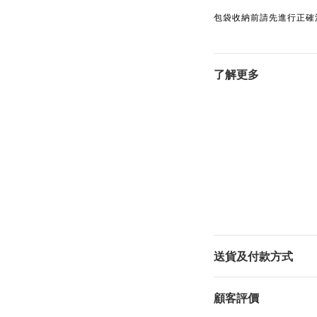
包袋收納前請先進行正確
了解更多
送貨及付款方式
顧客評價