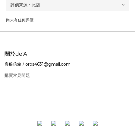
尚未有任何評價
關於de'A
客服信箱 / oros4631@gmail.com
購買常見問題