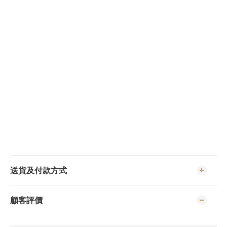
送貨及付款方式
顧客評價