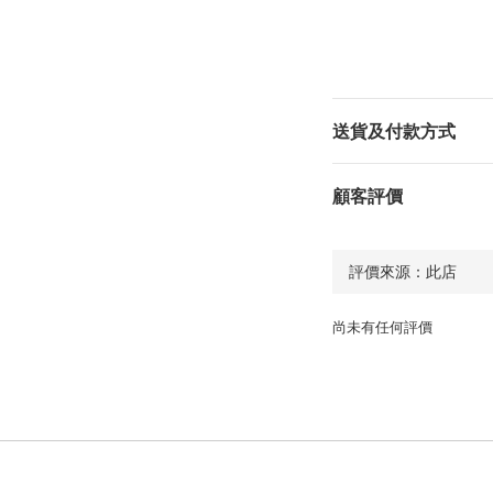
送貨及付款方式
顧客評價
尚未有任何評價