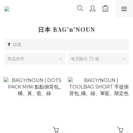
日本 BAG'n'NOUN
篩選
商品排序
每頁顯示 72 個