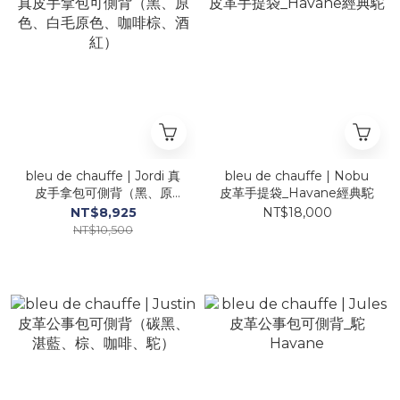
bleu de chauffe | Jordi 真
bleu de chauffe | Nobu
皮手拿包可側背（黑、原
皮革手提袋_Havane經典駝
色、白毛原色、咖啡棕、酒
NT$8,925
NT$18,000
紅）
NT$10,500