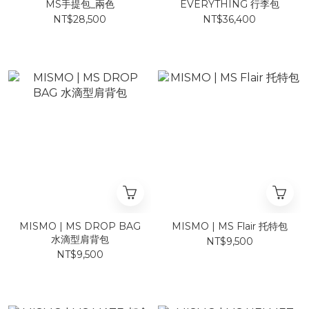
MS手提包_兩色
EVERYTHING 行李包
NT$28,500
NT$36,400
MISMO | MS DROP BAG
MISMO | MS Flair 托特包
水滴型肩背包
NT$9,500
NT$9,500