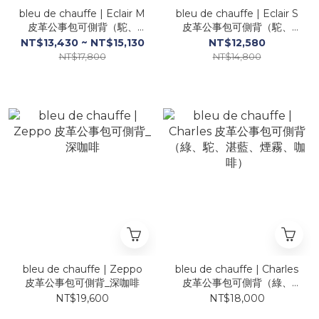
bleu de chauffe | Eclair M
bleu de chauffe | Eclair S
皮革公事包可側背（駝、
皮革公事包可側背（駝、
黑、湛藍、迷彩、深咖）
黑、深棕）
NT$13,430 ~ NT$15,130
NT$12,580
NT$17,800
NT$14,800
bleu de chauffe | Zeppo
bleu de chauffe | Charles
皮革公事包可側背_深咖啡
皮革公事包可側背（綠、
駝、湛藍、煙霧、咖啡）
NT$19,600
NT$18,000