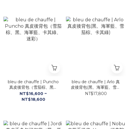
bleu de chauffe | Puncho
bleu de chauffe | Arlo 真
真皮後背包（雪茄棕、黑、
皮後背包(黑、海軍藍、雪茄
海軍藍、卡其綠、迷彩）
棕、卡其綠)
NT$16,600 ~
NT$17,800
NT$18,600