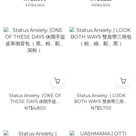
NT$4,500
NT$4,500
Status Anxiety. |ONE OF
Status Anxiety. | LOOK
THESE DAYS 休閒手提皮
BOTH WAYS 雙肩帶三用包
革側背包（ 黑、粉、駝、深
（ 粉、綠、駝、黑 ）
NT$4,800
NT$5,700
粉 ）