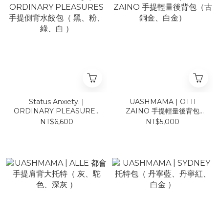
Status Anxiety. |
UASHMAMA | OTTI
ORDINARY PLEASURES
ZAINO 手提輕量後背包
手提側背水餃包（ 黑、粉、
（古銅金、白金）
NT$6,600
NT$5,000
綠、白 ）