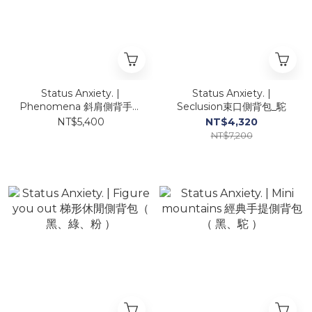
Status Anxiety. |
Status Anxiety. |
Phenomena 斜肩側背手提
Seclusion束口側背包_駝
包（ 黃、白、黑、綠 ）
NT$5,400
NT$4,320
NT$7,200