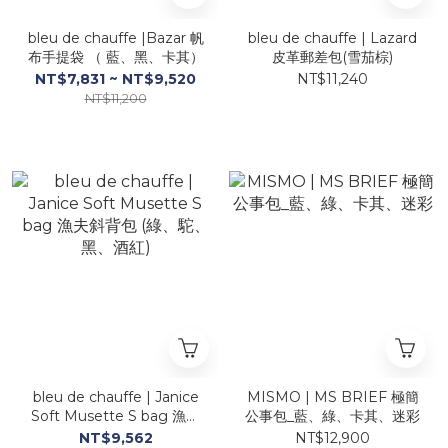
bleu de chauffe |Bazar 帆
bleu de chauffe | Lazard
布手提袋 （ 藍、黑、卡其）
皮革郵差包(雪茄棕)
NT$7,831 ~ NT$9,520
NT$11,240
NT$11,200
bleu de chauffe | Janice
MISMO | MS BRIEF 極簡
Soft Musette S bag 漁夫
公事包_藍、綠、卡其、迷彩
斜背包 (綠、駝、黑、酒紅)
NT$9,562
NT$12,900