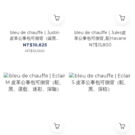
bleu de chauffe | Justin
bleu de chauffe | Jules皮
皮革公事包可側背（碳黑、
革公事包可側背_駝Havane
湛藍、棕、咖啡、駝）
NT$10,625
NT$15,800
NT$12,500